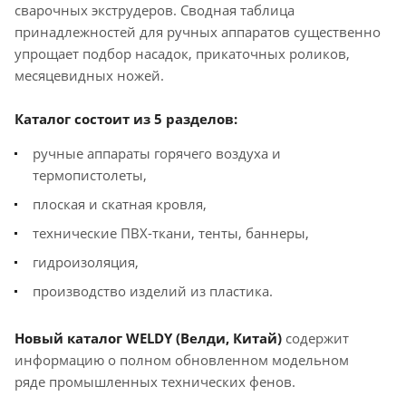
сварочных экструдеров. Сводная таблица
принадлежностей для ручных аппаратов существенно
упрощает подбор насадок, прикаточных роликов,
месяцевидных ножей.
Каталог состоит из 5 разделов:
ручные аппараты горячего воздуха и
термопистолеты,
плоская и скатная кровля,
технические ПВХ-ткани, тенты, баннеры,
гидроизоляция,
производство изделий из пластика.
Новый каталог WELDY (Велди, Китай)
содержит
информацию о полном обновленном модельном
ряде промышленных технических фенов.