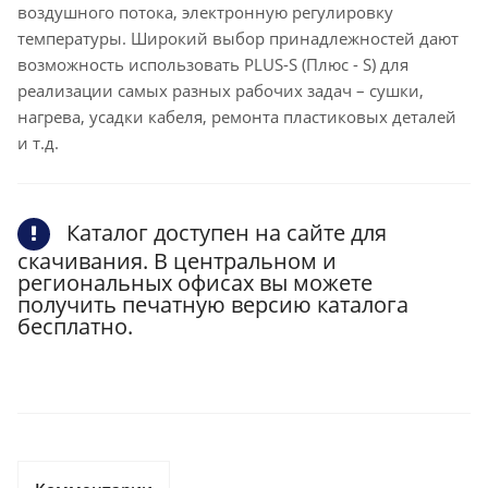
воздушного потока, электронную регулировку
температуры. Широкий выбор принадлежностей дают
возможность использовать PLUS-S (Плюс - S) для
реализации самых разных рабочих задач – сушки,
нагрева, усадки кабеля, ремонта пластиковых деталей
и т.д.
Каталог доступен на сайте для
скачивания. В центральном и
региональных офисах вы можете
получить печатную версию каталога
бесплатно.