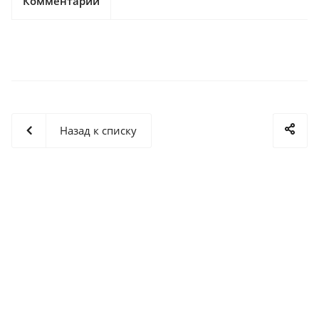
Комментарии
Назад к списку