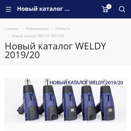
0
Новый каталог WELDY 2019/20
Главная
Информация
Новости
Новый каталог WELDY 2019/20
Новый каталог WELDY
2019/20