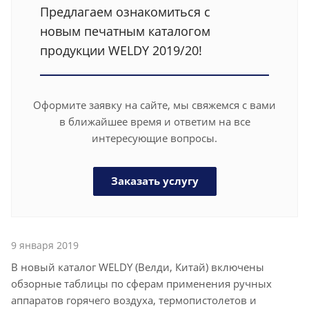
Предлагаем ознакомиться с
новым печатным каталогом
продукции WELDY 2019/20!
Оформите заявку на сайте, мы свяжемся с вами
в ближайшее время и ответим на все
интересующие вопросы.
Заказать услугу
9 января 2019
В новый каталог WELDY (Велди, Китай) включены
обзорные таблицы по сферам применения ручных
аппаратов горячего воздуха, термопистолетов и