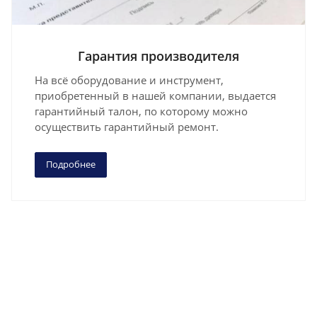
Гарантия производителя
На всё оборудование и инструмент,
приобретенный в нашей компании, выдается
гарантийный талон, по которому можно
осуществить гарантийный ремонт.
Подробнее