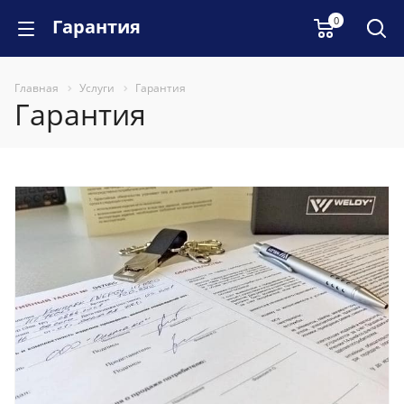
0
Гарантия
Главная
Услуги
Гарантия
Гарантия