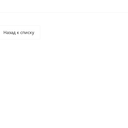
Назад к списку