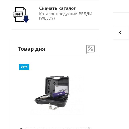
Скачать каталог
Каталог продукции ВЕЛДИ
(WELDY)
Товар дня
ХИТ