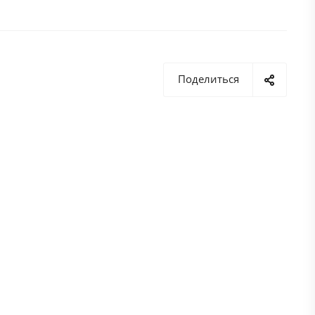
Поделиться