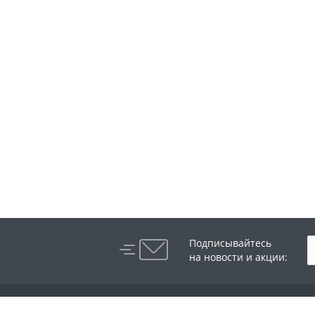
Подписывайтесь
на новости и акции:
Компания
Каталог