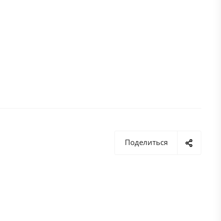
Поделиться