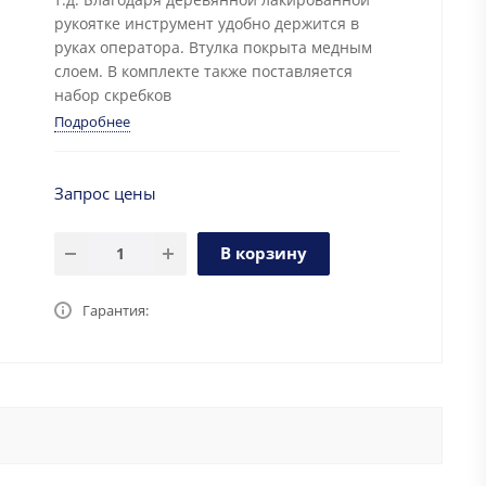
рукоятке инструмент удобно держится в
руках оператора. Втулка покрыта медным
слоем. В комплекте также поставляется
набор скребков
Подробнее
Запрос цены
В корзину
Гарантия: