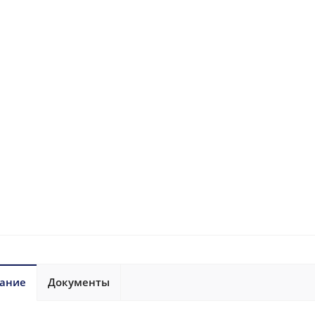
ание
Документы