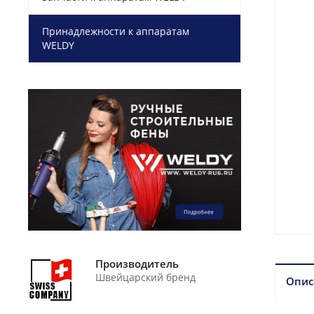
Принадлежности к аппаратам
WELDY
Производитель
Швейцарский бренд
Опис