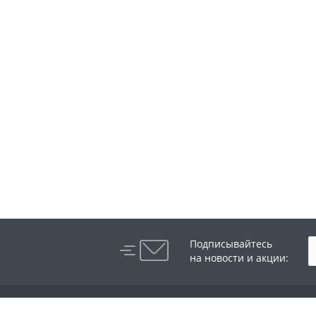
Подписывайтесь
на новости и акции:
Компания
Каталог