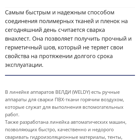
Самым быстрым и надежным способом
соединения полимерных тканей и пленок на
сегодняшний день считается сварка
внахлест. Она позволяет получить прочный и
герметичный шов, который не теряет свои
свойства на протяжении долгого срока
эксплуатации.
В линейке аппаратов ВЕЛДИ (WELDY) есть ручные
аппараты для сварки ПВХ-ткани горячим воздухом,
которые служат для выполнения вспомогательных
работ.
Также разработана линейка автоматических машин,
позволяющих быстро, качественно и недорого
сваривать гидроизоляционные материалы, тенты,