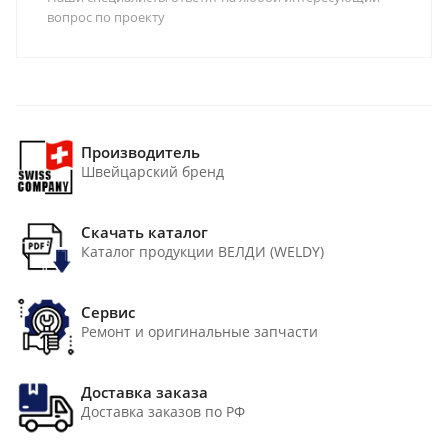
вопрос по проекту
Производитель
Швейцарский бренд
Скачать каталог
Каталог продукции ВЕЛДИ (WELDY)
Сервис
Ремонт и оригинальные запчасти
Доставка заказа
Доставка заказов по РФ