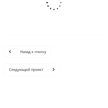
Назад к списку
Следующий проект