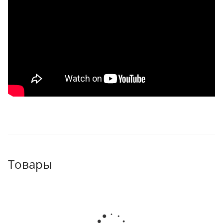
Товары