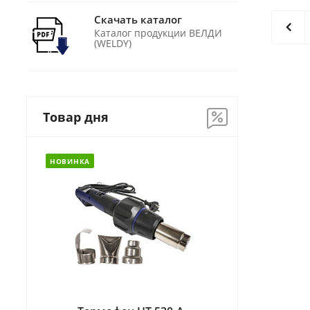
Скачать каталог
Каталог продукции ВЕЛДИ
(WELDY)
Товар дня
НОВИНКА