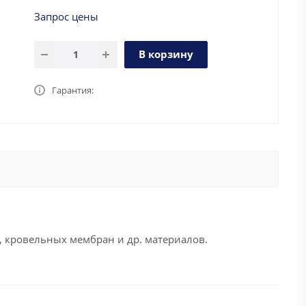
Запрос цены
В корзину
Гарантия:
, кровельных мембран и др. материалов.