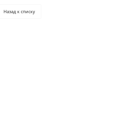
Назад к списку