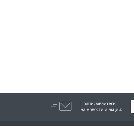
Подписывайтесь
на новости и акции:
Компания
Каталог