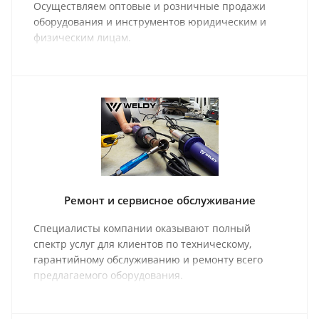
Осуществляем оптовые и розничные продажи
оборудования и инструментов юридическим и
физическим лицам.
Ремонт и сервисное обслуживание
Специалисты компании оказывают полный
спектр услуг для клиентов по техническому,
гарантийному обслуживанию и ремонту всего
предлагаемого оборудования.