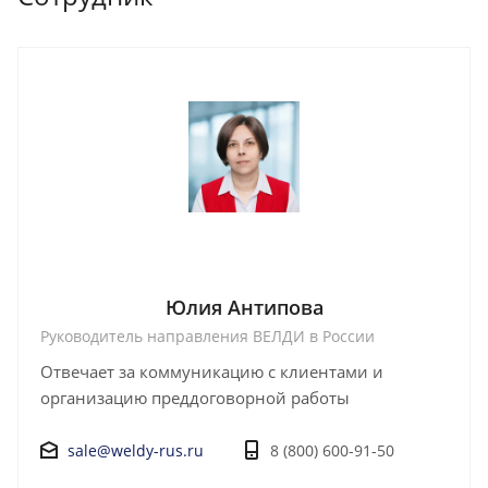
Юлия Антипова
Руководитель направления ВЕЛДИ в России
Отвечает за коммуникацию с клиентами и
организацию преддоговорной работы
sale@weldy-rus.ru
8 (800) 600-91-50