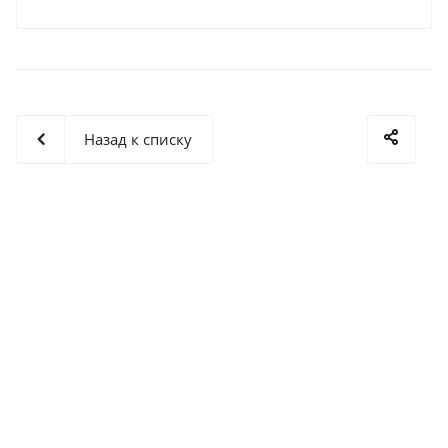
Назад к списку