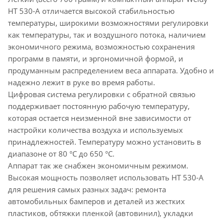
HT 530-A отличается высокой стабильностью
температуры, широкими возможностями регулировки
как температуры, так и воздушного потока, наличием
экономичного режима, возможностью сохранения
программ в памяти, и эргономичной формой, и
продуманным распределением веса аппарата. Удобно и
надежно лежит в руке во время работы.
Цифровая система регулировки с обратной связью
поддерживает постоянную рабочую температуру,
которая остается неизменной вне зависимости от
настройки количества воздуха и используемых
принадлежностей. Температуру можно установить в
диапазоне от 80 °C до 650 °C.
Аппарат так же снабжен экономичным режимом.
Высокая мощность позволяет использовать HT 530-A
для решения самых разных задач: ремонта
автомобильных бамперов и деталей из жестких
пластиков, обтяжки пленкой (автовинил), укладки