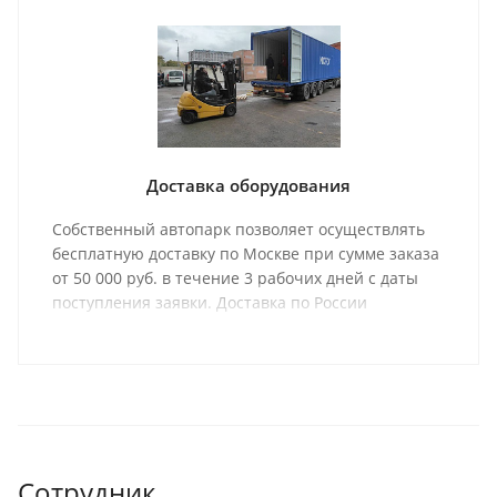
Доставка оборудования
Собственный автопарк позволяет осуществлять
бесплатную доставку по Москве при сумме заказа
от 50 000 руб. в течение 3 рабочих дней с даты
поступления заявки. Доставка по России
осуществляется одной из транспортных компаний
(на выбор) в соответствии с графиком отправки.
Сотрудник