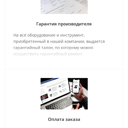
Гарантия производителя
На всё оборудование и инструмент,
приобретенный в нашей компании, выдается
гарантийный талон, по которому можно
осуществить гарантийный ремонт.
Оплата заказа