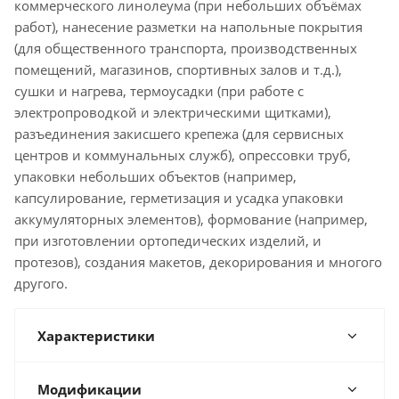
коммерческого линолеума (при небольших объёмах
работ), нанесение разметки на напольные покрытия
(для общественного транспорта, производственных
помещений, магазинов, спортивных залов и т.д.),
сушки и нагрева, термоусадки (при работе с
электропроводкой и электрическими щитками),
разъединения закисшего крепежа (для сервисных
центров и коммунальных служб), опрессовки труб,
упаковки небольших объектов (например,
капсулирование, герметизация и усадка упаковки
аккумуляторных элементов), формование (например,
при изготовлении ортопедических изделий, и
протезов), создания макетов, декорирования и многого
другого.
Характеристики
Модификации