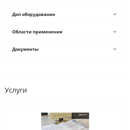
Доп оборудование
Области применения
Документы
Услуги