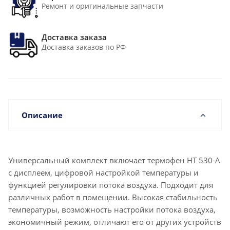
Ремонт и оригинальные запчасти
Доставка заказа
Доставка заказов по РФ
Описание
Универсальный комплект включает термофен HT 530-A
с дисплеем, цифровой настройкой температуры и
функцией регулировки потока воздуха. Подходит для
различных работ в помещении. Высокая стабильность
температуры, возможность настройки потока воздуха,
экономичный режим, отличают его от других устройств