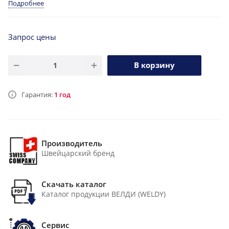
Подробнее
Запрос цены
В корзину
Гарантия:
1 год
Производитель
Швейцарский бренд
Скачать каталог
Каталог продукции ВЕЛДИ (WELDY)
Сервис