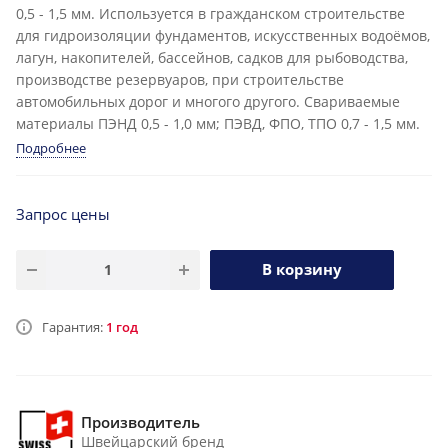
0,5 - 1,5 мм. Используется в гражданском строительстве
для гидроизоляции фундаментов, искусственных водоёмов,
лагун, накопителей, бассейнов, садков для рыбоводства,
производстве резервуаров, при строительстве
автомобильных дорог и многого другого. Свариваемые
материалы ПЭНД 0,5 - 1,0 мм; ПЭВД, ФПО, ТПО 0,7 - 1,5 мм.
Подробнее
Запрос цены
В корзину
Гарантия:
1 год
Производитель
Швейцарский бренд