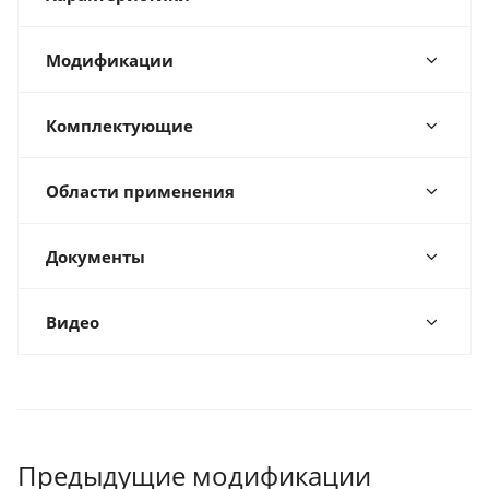
Модификации
Комплектующие
Области применения
Документы
Видео
Предыдущие модификации