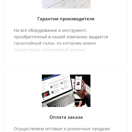
Гарантия производителя
На всё оборудование и инструмент,
приобретенный в нашей компании, выдается
гарантийный талон, по которому можно
осуществить гарантийный ремонт.
Оплата заказа
Осуществляем оптовые и розничные продажи