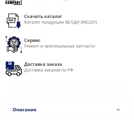
Скачать каталог
Каталог продукции ВЕЛДИ (WELDY)
Сервис
Ремонт и оригинальные запчасти
Доставка заказа
Доставка заказов по РФ
Описание