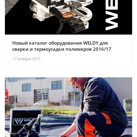
Новый каталог оборудования WELDY для
сварки и термоусадки полимеров 2016/17
17 января 2017