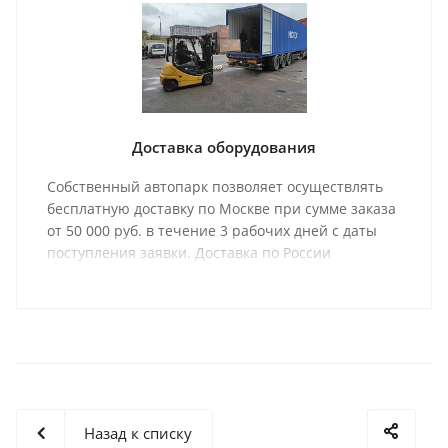
Доставка оборудования
Собственный автопарк позволяет осуществлять
бесплатную доставку по Москве при сумме заказа
от 50 000 руб. в течение 3 рабочих дней с даты
поступления заявки. Доставка по России
осуществляется одной из транспортных компаний
(на выбор) в соответствии с графиком отправки.
Назад к списку