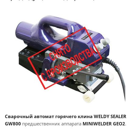
Сварочный автомат горячего клина WELDY SEALER
GW800
предшественник аппарата
MINIWELDER GEO2
.