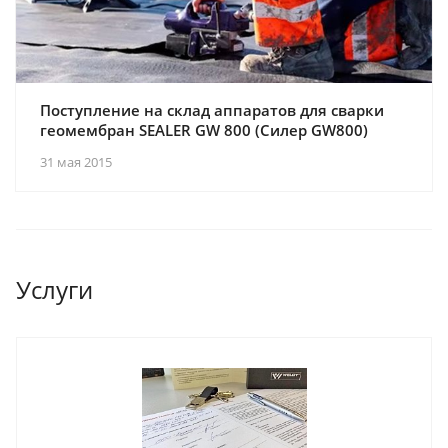
Поступление на склад аппаратов для сварки
геомембран SEALER GW 800 (Силер GW800)
31 мая 2015
Услуги