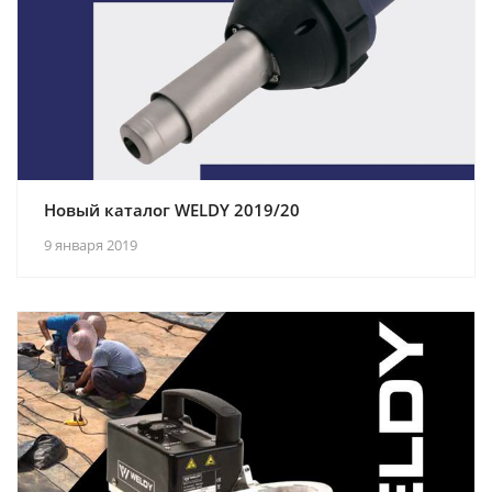
Новый каталог WELDY 2019/20
9 января 2019