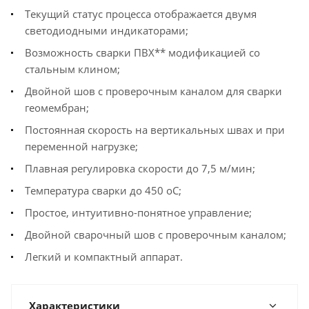
Текущий статус процесса отображается двумя
светодиодными индикаторами;
Возможность сварки ПВХ** модификацией со
стальным клином;
Двойной шов с проверочным каналом для сварки
геомембран;
Постоянная скорость на вертикальных швах и при
переменной нагрузке;
Плавная регулировка скорости до 7,5 м/мин;
Температура сварки до 450 oC;
Простое, интуитивно-понятное управление;
Двойной сварочный шов с проверочным каналом;
Легкий и компактный аппарат.
Характеристики