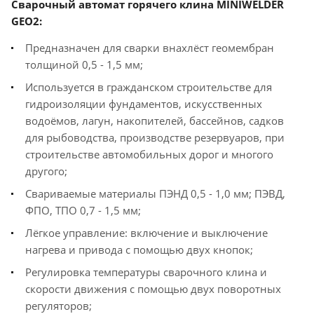
Сварочный автомат горячего клина MINIWELDER
GEO2:
Предназначен для сварки внахлёст геомембран
толщиной 0,5 - 1,5 мм;
Используется в гражданском строительстве для
гидроизоляции фундаментов, искусственных
водоёмов, лагун, накопителей, бассейнов, садков
для рыбоводства, производстве резервуаров, при
строительстве автомобильных дорог и многого
другого;
Свариваемые материалы ПЭНД 0,5 - 1,0 мм; ПЭВД,
ФПО, ТПО 0,7 - 1,5 мм;
Лёгкое управление: включение и выключение
нагрева и привода с помощью двух кнопок;
Регулировка температуры сварочного клина и
скорости движения с помощью двух поворотных
регуляторов;