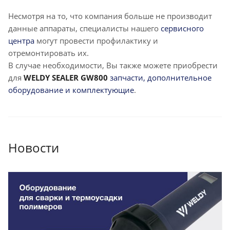
Несмотря на то, что компания больше не производит
данные аппараты, специалисты нашего
сервисного
центра
могут провести профилактику и
отремонтировать их.
В случае необходимости, Вы также можете приобрести
для
WELDY SEALER GW800
запчасти, дополнительное
оборудование и комплектующие
.
Новости