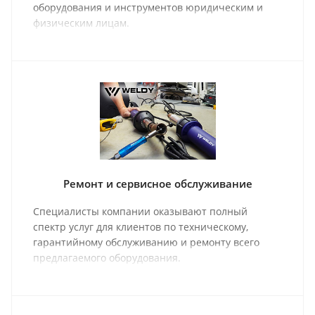
оборудования и инструментов юридическим и
физическим лицам.
Ремонт и сервисное обслуживание
Специалисты компании оказывают полный
спектр услуг для клиентов по техническому,
гарантийному обслуживанию и ремонту всего
предлагаемого оборудования.