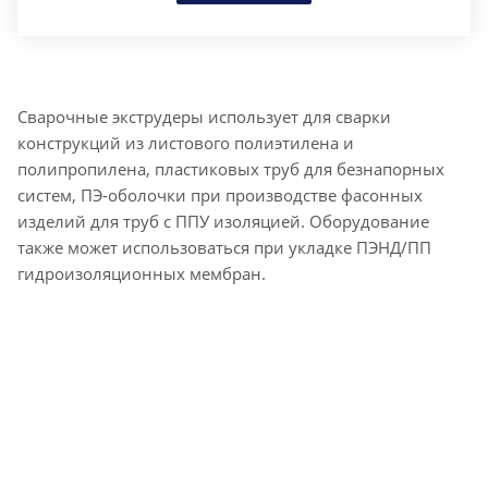
Сварочные экструдеры использует для сварки
конструкций из листового полиэтилена и
полипропилена, пластиковых труб для безнапорных
систем, ПЭ-оболочки при производстве фасонных
изделий для труб с ППУ изоляцией. Оборудование
также может использоваться при укладке ПЭНД/ПП
гидроизоляционных мембран.