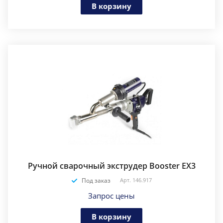
В корзину
Ручной сварочный экструдер Booster EX3
Под заказ
Арт.
146.917
Запрос цены
В корзину