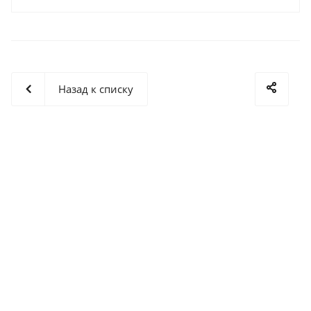
Назад к списку