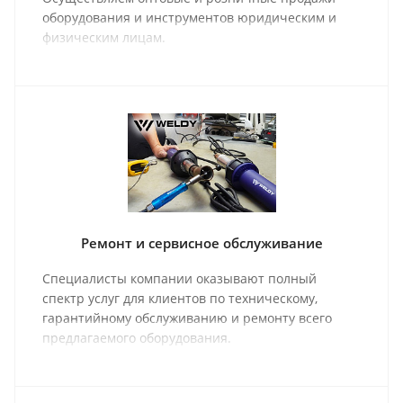
оборудования и инструментов юридическим и
физическим лицам.
Ремонт и сервисное обслуживание
Специалисты компании оказывают полный
спектр услуг для клиентов по техническому,
гарантийному обслуживанию и ремонту всего
предлагаемого оборудования.