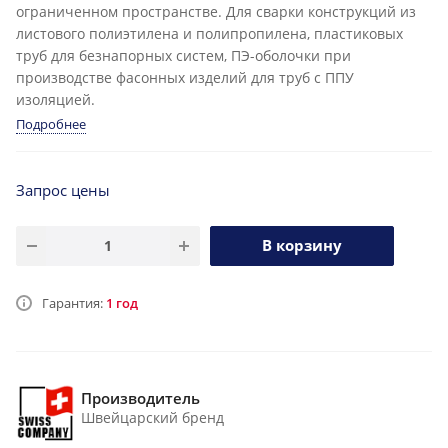
ограниченном пространстве. Для сварки конструкций из
листового полиэтилена и полипропилена, пластиковых
труб для безнапорных систем, ПЭ-оболочки при
производстве фасонных изделий для труб с ППУ
изоляцией.
Подробнее
Запрос цены
В корзину
Гарантия:
1 год
Производитель
Швейцарский бренд