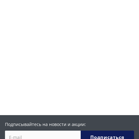
Подписывайтесь на новости и акции: