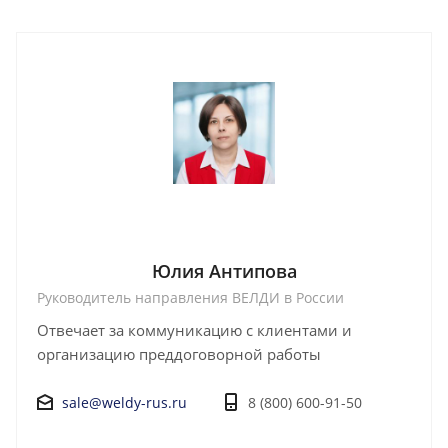
Юлия Антипова
Руководитель направления ВЕЛДИ в России
Отвечает за коммуникацию с клиентами и
организацию преддоговорной работы
sale@weldy-rus.ru
8 (800) 600-91-50