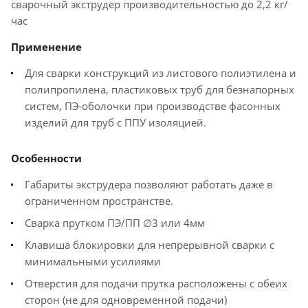
сварочный экструдер производительностью до 2,2 кг/
час
Применение
Для сварки конструкций из листового полиэтилена и
полипропилена, пластиковых труб для безнапорных
систем, ПЭ-оболочки при производстве фасонных
изделий для труб с ППУ изоляцией.
Особенности
Габариты экструдера позволяют работать даже в
ограниченном пространстве.
Сварка прутком ПЭ/ПП ∅3 или 4мм
Клавиша блокировки для непрерывной сварки с
минимальными усилиями
Отверстия для подачи прутка расположены с обеих
сторон (не для одновременной подачи)