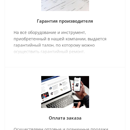
Гарантия производителя
На всё оборудование и инструмент,
приобретенный в нашей компании, выдается
гарантийный талон, по которому можно
осуществить гарантийный ремонт.
Оплата заказа
Осуществляем оптовые и розничные продажи