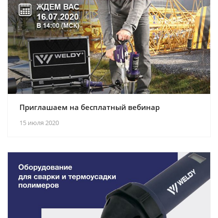
Приглашаем на бесплатный вебинар
15 июля 2020