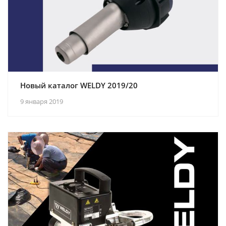
Новый каталог WELDY 2019/20
9 января 2019