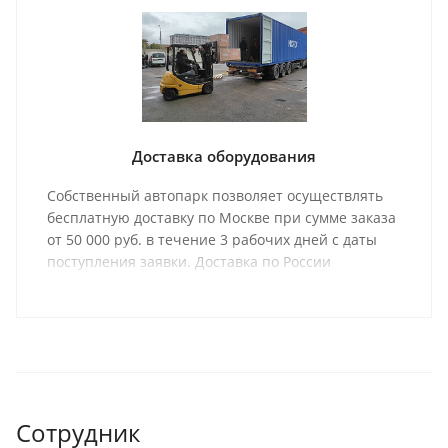
Доставка оборудования
Собственный автопарк позволяет осуществлять
бесплатную доставку по Москве при сумме заказа
от 50 000 руб. в течение 3 рабочих дней с даты
поступления заявки. Доставка по России
осуществляется одной из транспортных компаний
(на выбор) в соответствии с графиком отправки.
Сотрудник