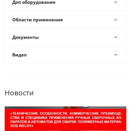
Доп оборудование
Области применения
Документы
Видео
Новости