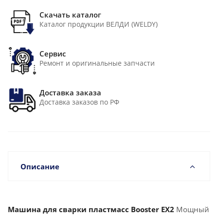
Скачать каталог
Каталог продукции ВЕЛДИ (WELDY)
Сервис
Ремонт и оригинальные запчасти
Доставка заказа
Доставка заказов по РФ
Описание
Машина для сварки пластмасс Booster EX2
Мощный