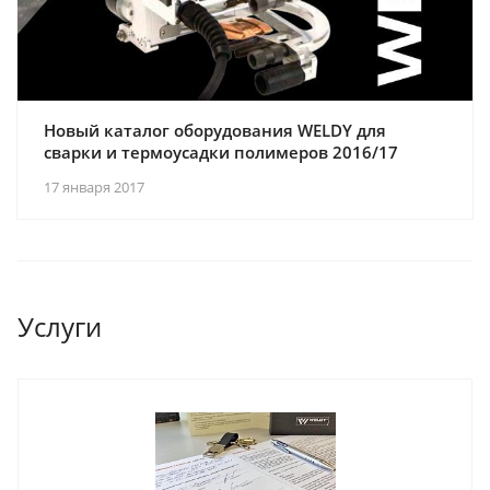
Новый каталог оборудования WELDY для
сварки и термоусадки полимеров 2016/17
17 января 2017
Услуги