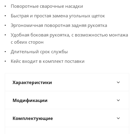
Поворотные сварочные насадки
Быстрая и простая замена угольных щеток
Эргономичная поворотная задняя рукоятка
Удобная боковая рукоятка, с возможностью монтажа
с обеих сторон
Длительный срок службы
Кейс входит в комплект поставки
Характеристики
Модификации
Комплектующие