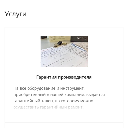
Услуги
Гарантия производителя
На всё оборудование и инструмент,
приобретенный в нашей компании, выдается
гарантийный талон, по которому можно
осуществить гарантийный ремонт.