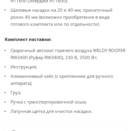
HT1600 (Энерджи HT1600);
Щелевые насадки на 20 и 40 мм, прикаточный
ролик 40 мм (возможно приобретение в виде
готового комплекта или по отдельности).
Комплект поставки:
Сварочный автомат горячего воздуха WELDY ROOFER
RW3400 (Руфер RW3400), 230 В, 3500 Вт;
Инструкция;
Алюминиевый кейс (с креплением для ручного
аппарата);
Груз;
Ручка с транспортировочной осью;
Латунная щетка для очистки насадки.