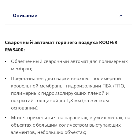
Описание
Сварочный автомат горячего воздуха ROOFER
RW3400:
Облегченный сварочный автомат для полимерных
мембран;
Предназначен для сварки внахлёст полимерной
кровельной мембраны, гидроизоляции ПВХ /ТПО,
полимерных гидроизолирующих пленой и
покрытий толщиной до 1,8 мм (на жестком
основании);
Может применяться на парапетах, в узких местах, на
объектах с большим количеством выступающих
элементов, небольших объектах;