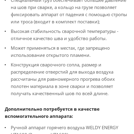
на шов при сварке, а кольцо на грузе позволяет
фиксировать аппарат от падения с помощью стропы
или троса (входит в комплект поставки);
Высокая стабильность сварочной температуры -
отличное качество шва и удобство работы.
Может применяться в местах, где запрещено
использование открытого пламени.
Конструкция сварочного сопла, размер и
распределение отверстий для выхода воздуха
рассчитаны для равномерного прогрева обоих
полотен материала в зоне сварки и позволяет
получать качественный шов по всей длине.
Дополнительно потребуется в качестве
вспомогательного аппарата:
Ручной аппарат горячего воздуха WELDY ENERGY