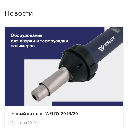
Новости
Новый каталог WELDY 2019/20
9 января 2019