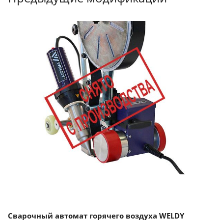
Сварочный автомат горячего воздуха WELDY