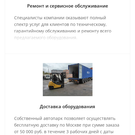
Ремонт и сервисное обслуживание
Специалисты компании оказывают полный
спектр услуг для клиентов по техническому,
гарантийному обслуживанию и ремонту всего
предлагаемого оборудования.
Доставка оборудования
Собственный автопарк позволяет осуществлять
бесплатную доставку по Москве при сумме заказа
от 50 000 руб. в течение 3 рабочих дней с даты