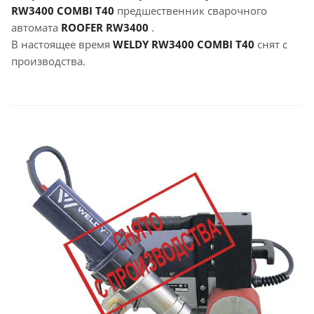
RW3400 COMBI T40
предшественник сварочного
автомата
ROOFER RW3400
.
В настоящее время
WELDY RW3400 COMBI T40
снят с
производства.