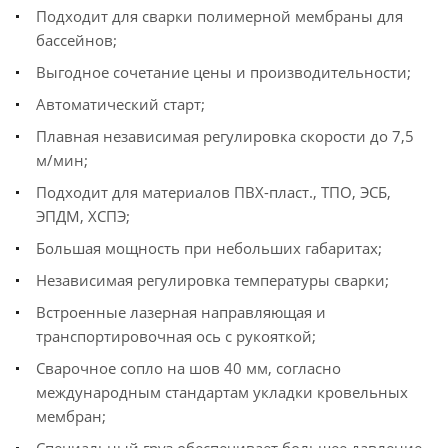
Подходит для сварки полимерной мембраны для
бассейнов;
Выгодное сочетание цены и производительности;
Автоматический старт;
Плавная независимая регулировка скорости до 7,5
м/мин;
Подходит для материалов ПВХ-пласт., ТПО, ЭСБ,
ЭПДМ, ХСПЭ;
Большая мощность при небольших габаритах;
Независимая регулировка температуры сварки;
Встроенные лазерная направляющая и
транспортировочная ось с рукояткой;
Сварочное сопло на шов 40 мм, согласно
международным стандартам укладки кровельных
мембран;
Специальный груз обеспечивает большее давление