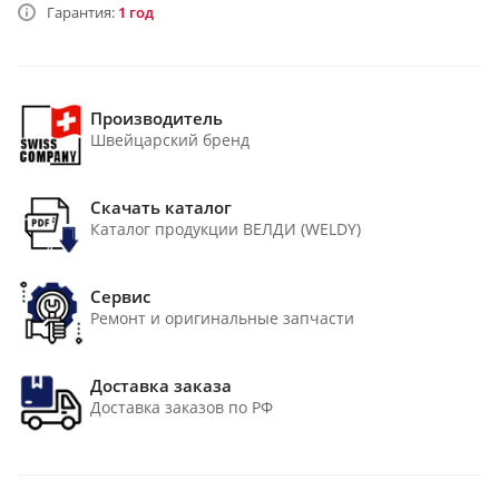
Гарантия:
1 год
Производитель
Швейцарский бренд
Скачать каталог
Каталог продукции ВЕЛДИ (WELDY)
Сервис
Ремонт и оригинальные запчасти
Доставка заказа
Доставка заказов по РФ