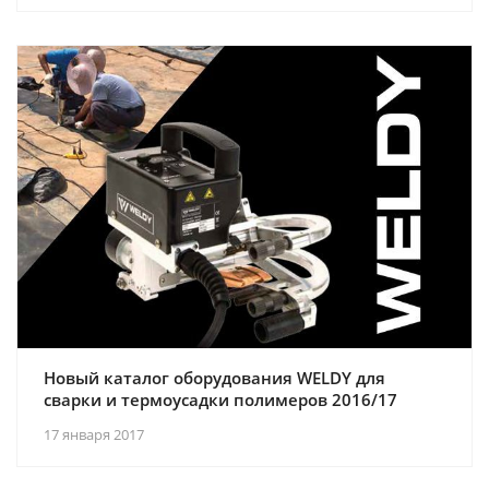
Новый каталог оборудования WELDY для
сварки и термоусадки полимеров 2016/17
17 января 2017