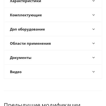
Характеристики
Комплектующие
Доп оборудование
Области применения
Документы
Видео
Предыдущие модификации