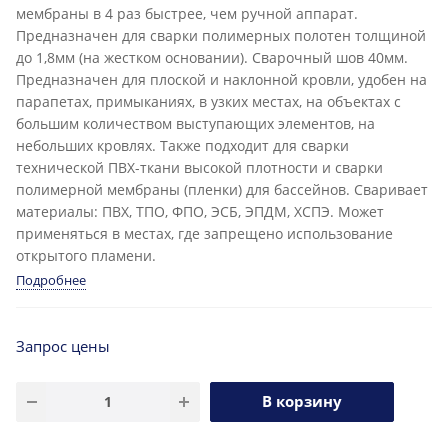
мембраны в 4 раз быстрее, чем ручной аппарат.
Предназначен для сварки полимерных полотен толщиной
до 1,8мм (на жестком основании). Сварочный шов 40мм.
Предназначен для плоской и наклонной кровли, удобен на
парапетах, примыканиях, в узких местах, на объектах с
большим количеством выступающих элементов, на
небольших кровлях. Также подходит для сварки
технической ПВХ-ткани высокой плотности и сварки
полимерной мембраны (пленки) для бассейнов. Сваривает
материалы: ПВХ, ТПО, ФПО, ЭСБ, ЭПДМ, ХСПЭ. Может
применяться в местах, где запрещено использование
открытого пламени.
Подробнее
Запрос цены
В корзину