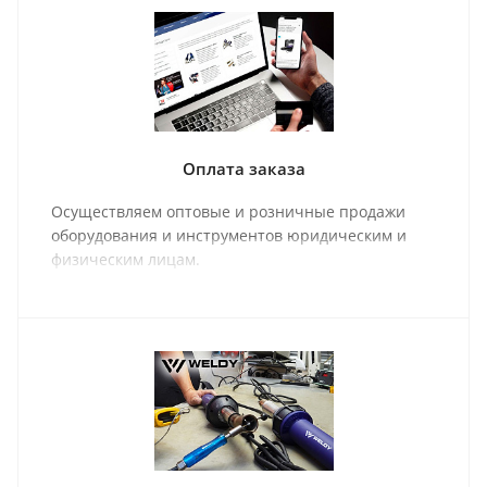
Оплата заказа
Осуществляем оптовые и розничные продажи
оборудования и инструментов юридическим и
физическим лицам.