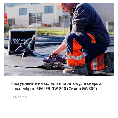
Поступление на склад аппаратов для сварки
геомембран SEALER GW 800 (Силер GW800)
31 мая 2015