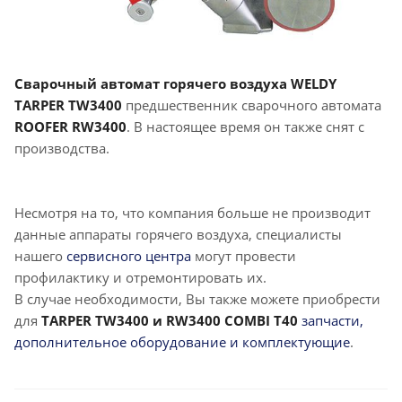
Сварочный автомат горячего воздуха WELDY
TARPER TW3400
предшественник сварочного автомата
ROOFER RW3400
. В настоящее время он также снят с
производства.
Несмотря на то, что компания больше не производит
данные аппараты горячего воздуха, специалисты
нашего
сервисного центра
могут провести
профилактику и отремонтировать их.
В случае необходимости, Вы также можете приобрести
для
TARPER TW3400 и RW3400 COMBI T40
запчасти,
дополнительное оборудование и комплектующие
.